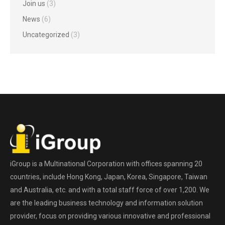
Join us
(3)
News
(6)
Uncategorized
(3)
iGroup is a Multinational Corporation with offices spanning 20
countries, include Hong Kong, Japan, Korea, Singapore, Taiwan
and Australia, etc. and with a total staff force of over 1,200. We
are the leading business technology and information solution
provider, focus on providing various innovative and professional