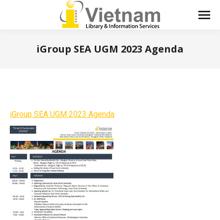
iGroup SEA UGM 2023 Agenda
You are here:
iGroup SEA UGM 2023 Agenda