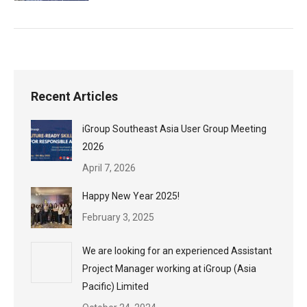
Recent Articles
iGroup Southeast Asia User Group Meeting
2026
April 7, 2026
Happy New Year 2025!
February 3, 2025
We are looking for an experienced Assistant
Project Manager working at iGroup (Asia
Pacific) Limited